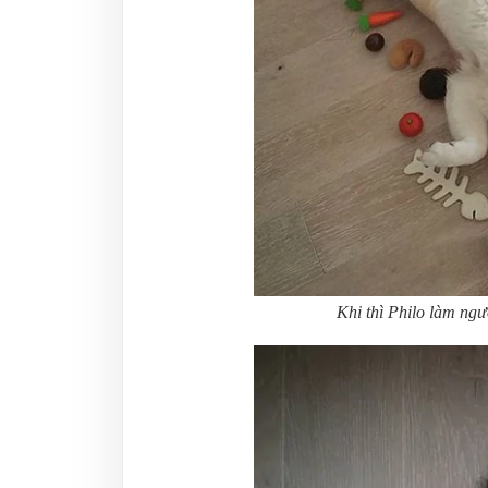
Khi thì Philo làm ng