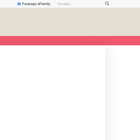
Fanpage aFamily