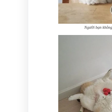
Người bạn không t