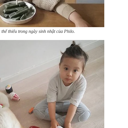
hể thiếu trong ngày sinh nhật của Philo.