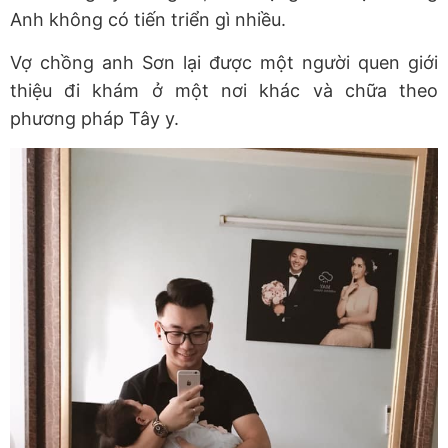
Anh không có tiến triển gì nhiều.
Vợ chồng anh Sơn lại được một người quen giới
thiệu đi khám ở một nơi khác và chữa theo
phương pháp Tây y.