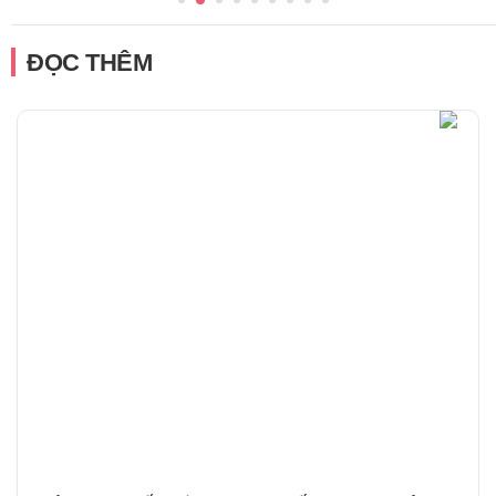
ĐỌC THÊM