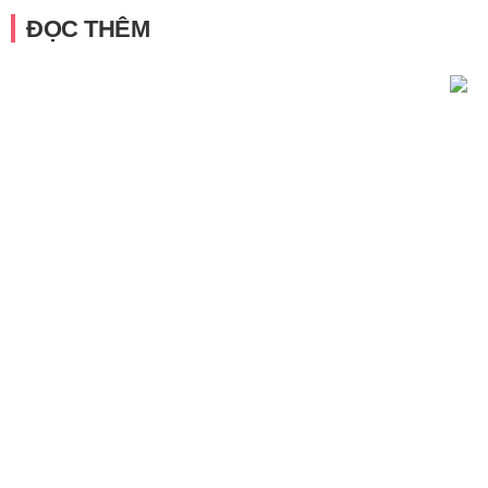
ĐỌC THÊM