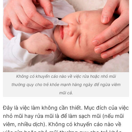
Không có khuyến cáo nào về việc rửa hoặc nhỏ mũi
thường quy cho trẻ khỏe mạnh hàng ngày để ngừa viêm
mũi cả.
Đây là việc làm không cần thiết. Mục đích của việc
nhỏ mũi hay rửa mũi là để làm sạch mũi (nếu mũi
viêm, nhiều dịch). Không có khuyến cáo nào về