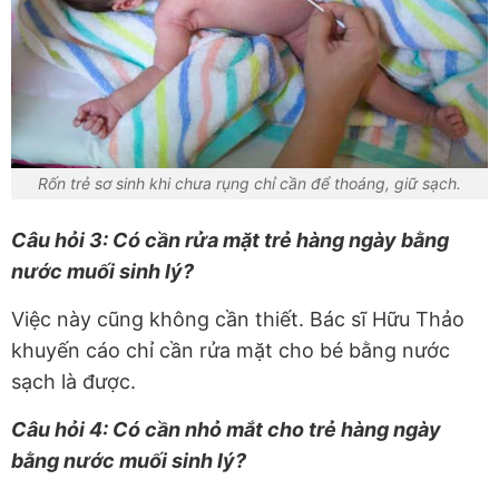
Rốn trẻ sơ sinh khi chưa rụng chỉ cần để thoáng, giữ sạch.
Câu hỏi 3: Có cần rửa mặt trẻ hàng ngày bằng
nước muối sinh lý?
Việc này cũng không cần thiết. Bác sĩ Hữu Thảo
khuyến cáo chỉ cần rửa mặt cho bé bằng nước
sạch là được.
Câu hỏi 4: Có cần nhỏ mắt cho trẻ hàng ngày
bằng nước muối sinh lý?