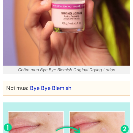
Chấm mụn Bye Bye Blemish Original Drying Lotion
Nơi mua:
Bye Bye Blemish