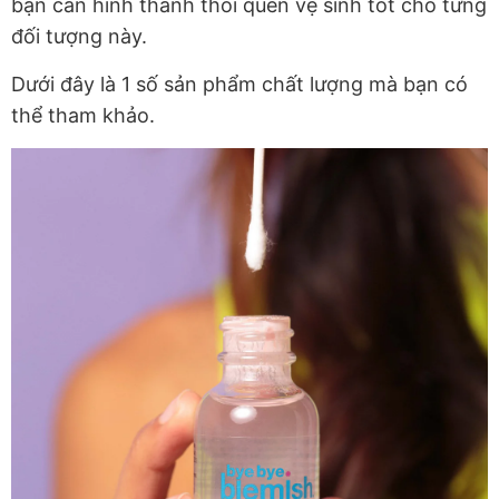
bạn cần hình thành thói quen vệ sinh tốt cho từng
đối tượng này.
Dưới đây là 1 số sản phẩm chất lượng mà bạn có
thể tham khảo.