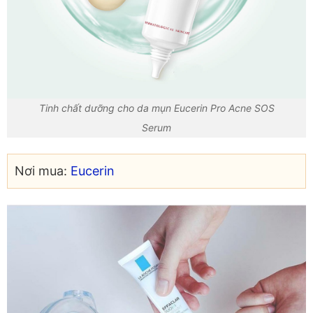
Tinh chất dưỡng cho da mụn Eucerin Pro Acne SOS
Serum
Nơi mua:
Eucerin