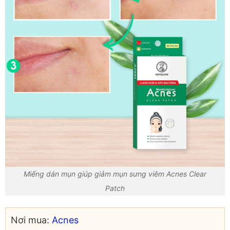
Miếng dán mụn giúp giảm mụn sưng viêm Acnes Clear
Patch
Nơi mua:
Acnes