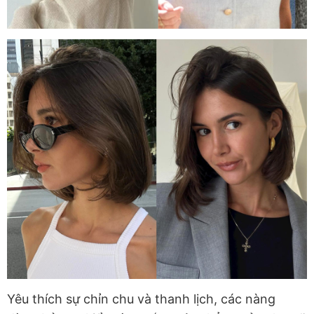
Yêu thích sự chỉn chu và thanh lịch, các nàng