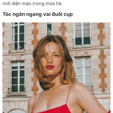
mới diện mạo trong mùa hè.
Tóc ngắn ngang vai đuôi cụp