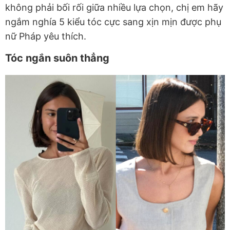
không phải bối rối giữa nhiều lựa chọn, chị em hãy
ngắm nghía 5 kiểu tóc cực sang xịn mịn được phụ
nữ Pháp yêu thích.
Tóc ngắn suôn thẳng