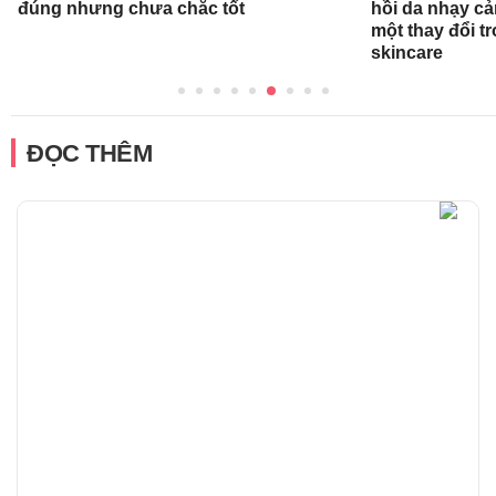
đúng nhưng chưa chắc tốt
hồi da nhạy cả
một thay đổi tr
skincare
ĐỌC THÊM