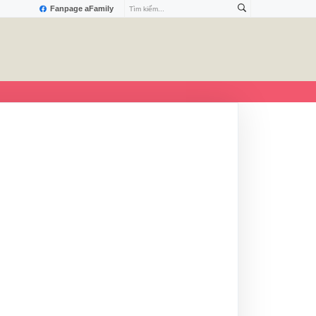
Fanpage aFamily