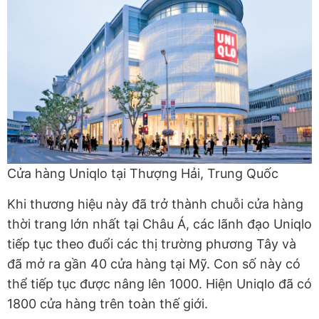
Cửa hàng Uniqlo tại Thượng Hải, Trung Quốc
Khi thương hiệu này đã trở thành chuỗi cửa hàng
thời trang lớn nhất tại Châu Á, các lãnh đạo Uniqlo
tiếp tục theo đuổi các thị trường phương Tây và
đã mở ra gần 40 cửa hàng tại Mỹ. Con số này có
thể tiếp tục được nâng lên 1000. Hiện Uniqlo đã có
1800 cửa hàng trên toàn thế giới.