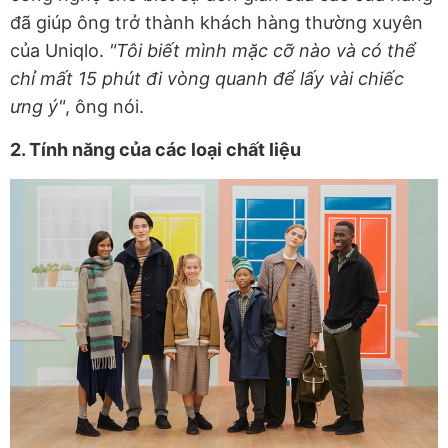
đã giúp ông trở thành khách hàng thường xuyên
của Uniqlo.
"Tôi biết mình mặc cỡ nào và có thể
chỉ mất 15 phút đi vòng quanh để lấy vài chiếc
ưng ý"
, ông nói.
2. Tính năng của các loại chất liệu