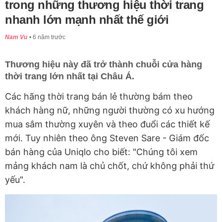
trong những thương hiệu thời trang
nhanh lớn mạnh nhất thế giới
Nam Vu
6 năm trước
Thương hiệu này đã trở thành chuỗi cửa hàng
thời trang lớn nhất tại Châu Á.
Các hãng thời trang bán lẻ thường bám theo
khách hàng nữ, những người thường có xu hướng
mua sắm thường xuyên và theo đuổi các thiết kế
mới. Tuy nhiên theo ông Steven Sare - Giám đốc
bán hàng của Uniqlo cho biết: "Chúng tôi xem
mảng khách nam là chủ chốt, chứ không phải thứ
yếu".