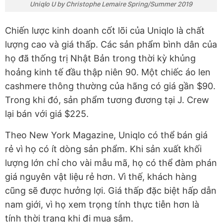
Uniqlo U by Christophe Lemaire Spring/Summer 2019
Chiến lược kinh doanh cốt lõi của Uniqlo là chất
lượng cao và giá thấp. Các sản phẩm bình dân của
họ đã thống trị Nhật Bản trong thời kỳ khủng
hoảng kinh tế đầu thập niên 90. Một chiếc áo len
cashmere thông thường của hãng có giá gần $90.
Trong khi đó, sản phẩm tương đương tại J. Crew
lại bán với giá $225.
Theo New York Magazine, Uniqlo có thể bán giá
rẻ vì họ có ít dòng sản phẩm. Khi sản xuất khối
lượng lớn chỉ cho vài mẫu mã, họ có thể đàm phán
giá nguyên vật liệu rẻ hơn. Vì thế, khách hàng
cũng sẽ được hưởng lợi. Giá thấp đặc biệt hấp dẫn
nam giới, vì họ xem trọng tính thực tiễn hơn là
tính thời trang khi đi mua sắm.