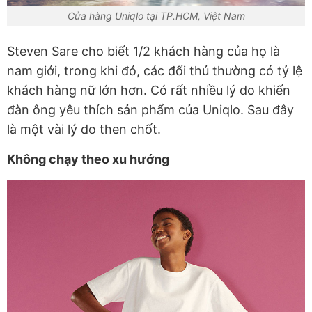
Cửa hàng Uniqlo tại TP.HCM, Việt Nam
Steven Sare cho biết 1/2 khách hàng của họ là
nam giới, trong khi đó, các đối thủ thường có tỷ lệ
khách hàng nữ lớn hơn. Có rất nhiều lý do khiến
đàn ông yêu thích sản phẩm của Uniqlo. Sau đây
là một vài lý do then chốt.
Không chạy theo xu hướng