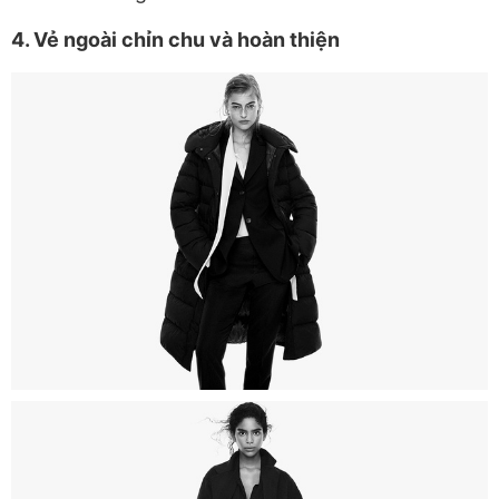
4. Vẻ ngoài chỉn chu và hoàn thiện