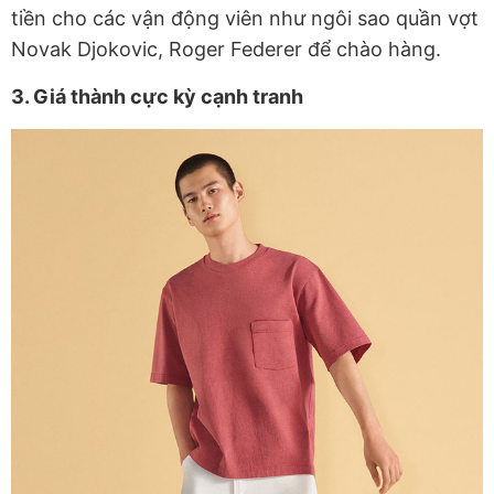
tiền cho các vận động viên như ngôi sao quần vợt
Novak Djokovic, Roger Federer để chào hàng.
3. Giá thành cực kỳ cạnh tranh