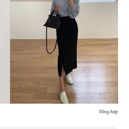
Tổng hợp