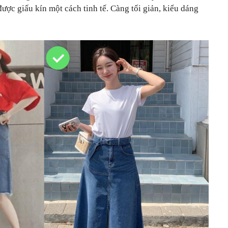
ược giấu kín một cách tinh tế. Càng tối giản, kiểu dáng