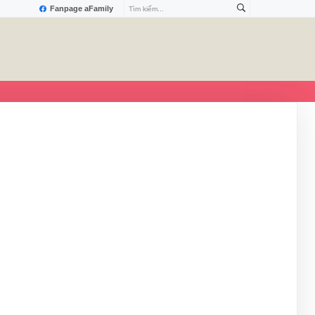
Fanpage aFamily