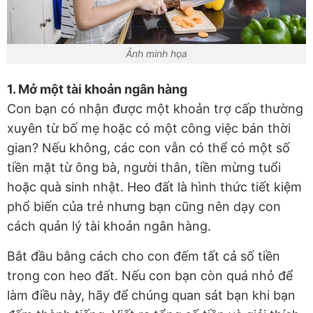
Ảnh minh họa
1. Mở một tài khoản ngân hàng
Con bạn có nhận được một khoản trợ cấp thường
xuyên từ bố mẹ hoặc có một công việc bán thời
gian? Nếu không, các con vẫn có thể có một số
tiền mặt từ ông bà, người thân, tiền mừng tuổi
hoặc quà sinh nhật. Heo đất là hình thức tiết kiệm
phổ biến của trẻ nhưng bạn cũng nên dạy con
cách quản lý tài khoản ngân hàng.
Bắt đầu bằng cách cho con đếm tất cả số tiền
trong con heo đất. Nếu con bạn còn quá nhỏ để
làm điều này, hãy để chúng quan sát bạn khi bạn