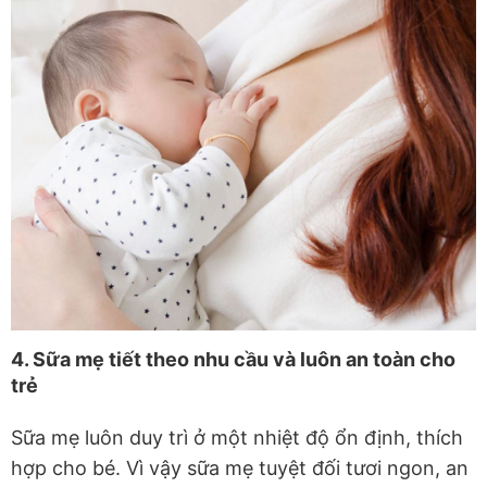
4. Sữa mẹ tiết theo nhu cầu và luôn an toàn cho
trẻ
Sữa mẹ luôn duy trì ở một nhiệt độ ổn định, thích
hợp cho bé. Vì vậy sữa mẹ tuyệt đối tươi ngon, an