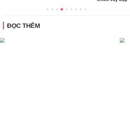
ĐỌC THÊM