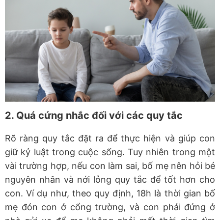
2. Quá cứng nhắc đối với các quy tắc
Rõ ràng quy tắc đặt ra để thực hiện và giúp con
giữ kỷ luật trong cuộc sống. Tuy nhiên trong một
vài trường hợp, nếu con làm sai, bố mẹ nên hỏi bé
nguyên nhân và nới lỏng quy tắc để tốt hơn cho
con. Ví dụ như, theo quy định, 18h là thời gian bố
mẹ đón con ở cổng trường, và con phải đứng ở