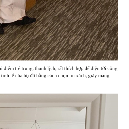
 điểm trẻ trung, thanh lịch, rất thích hợp để diện tới công
 tinh tế của bộ đồ bằng cách chọn túi xách, giày mang