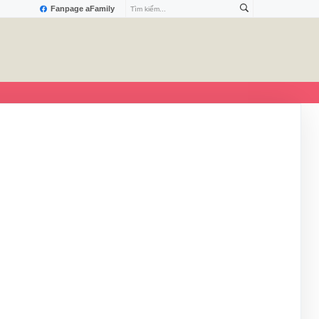
Fanpage aFamily