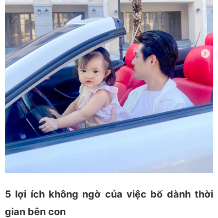
5 lợi ích không ngờ của việc bố dành thời
gian bên con