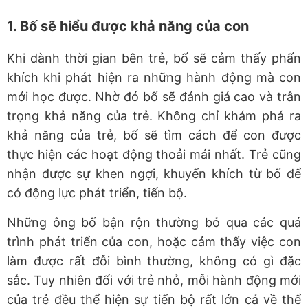
1. Bố sẽ hiểu được khả năng của con
Khi dành thời gian bên trẻ, bố sẽ cảm thấy phấn
khích khi phát hiện ra những hành động mà con
mới học được. Nhờ đó bố sẽ đánh giá cao và trân
trọng khả năng của trẻ. Không chỉ khám phá ra
khả năng của trẻ, bố sẽ tìm cách để con được
thực hiện các hoạt động thoải mái nhất. Trẻ cũng
nhận được sự khen ngợi, khuyến khích từ bố để
có động lực phát triển, tiến bộ.
Những ông bố bận rộn thường bỏ qua các quá
trình phát triển của con, hoặc cảm thấy việc con
làm được rất đỗi bình thường, không có gì đặc
sắc. Tuy nhiên đối với trẻ nhỏ, mỗi hành động mới
của trẻ đều thể hiện sự tiến bộ rất lớn cả về thể