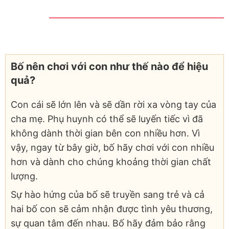
Bố nên chơi với con như thế nào để hiệu
quả?
Con cái sẽ lớn lên và sẽ dần rời xa vòng tay của
cha mẹ. Phụ huynh có thể sẽ luyến tiếc vì đã
không dành thời gian bên con nhiều hơn. Vì
vậy, ngay từ bây giờ, bố hãy chơi với con nhiều
hơn và dành cho chúng khoảng thời gian chất
lượng.
Sự hào hứng của bố sẽ truyền sang trẻ và cả
hai bố con sẽ cảm nhận được tình yêu thương,
sự quan tâm đến nhau. Bố hãy đảm bảo rằng