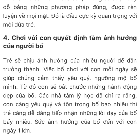
dỗ bằng những phương pháp đúng, được rèn
luyện về mọi mặt. Đó là điều cực kỳ quan trọng với
mỗi đứa trẻ.
4. Chơi với con quyết định tầm ảnh hưởng
của người bố
Trẻ sẽ chịu ảnh hưởng của nhiều người để dần
trưởng thành. Việc bố chơi với con mỗi ngày sẽ
giúp chúng cảm thấy yêu quý, ngưỡng mộ bố
mình. Từ đó con sẽ bắt chước những hành động
đẹp của bố. Các nhà tâm lý học đã chỉ ra rằng,
con càng yêu quý và tôn trọng bố bao nhiêu thì
trẻ càng dễ dàng tiếp nhận những lời dạy của bố
bấy nhiêu. Sức ảnh hưởng của bố đến với con
ngày 1 lớn.