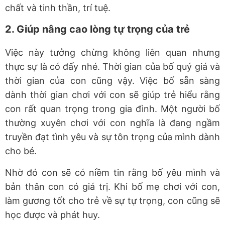
chất và tinh thần, trí tuệ.
2. Giúp nâng cao lòng tự trọng của trẻ
Việc này tưởng chừng không liên quan nhưng
thực sự là có đấy nhé. Thời gian của bố quý giá và
thời gian của con cũng vậy. Việc bố sẵn sàng
dành thời gian chơi với con sẽ giúp trẻ hiểu rằng
con rất quan trọng trong gia đình. Một người bố
thường xuyên chơi với con nghĩa là đang ngầm
truyền đạt tình yêu và sự tôn trọng của mình dành
cho bé.
Nhờ đó con sẽ có niềm tin rằng bố yêu mình và
bản thân con có giá trị. Khi bố mẹ chơi với con,
làm gương tốt cho trẻ về sự tự trọng, con cũng sẽ
học được và phát huy.