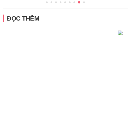
ĐỌC THÊM