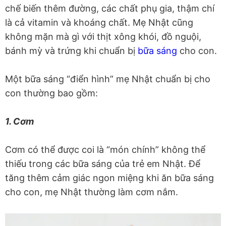
chế biến thêm đường, các chất phụ gia, thậm chí
là cả vitamin và khoáng chất. Mẹ Nhật cũng
không mặn mà gì với thịt xông khói, đồ nguội,
bánh mỳ và trứng khi chuẩn bị
bữa sáng
cho con.
Một bữa sáng “điển hình” mẹ Nhật chuẩn bị cho
con thường bao gồm:
1. Cơm
Cơm có thể được coi là “món chính” không thể
thiếu trong các bữa sáng của trẻ em Nhật. Để
tăng thêm cảm giác ngon miệng khi ăn bữa sáng
cho con, mẹ Nhật thường làm cơm nắm.