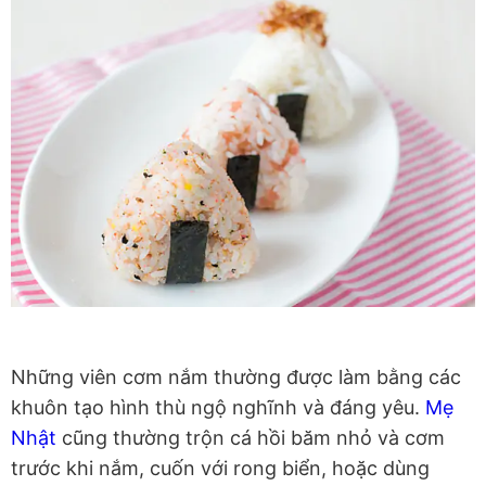
Những viên cơm nắm thường được làm bằng các
khuôn tạo hình thù ngộ nghĩnh và đáng yêu.
Mẹ
Nhật
cũng thường trộn cá hồi băm nhỏ và cơm
trước khi nắm, cuốn với rong biển, hoặc dùng