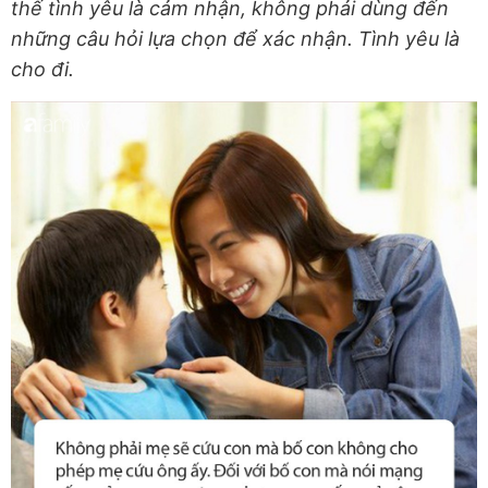
thế tình yêu là cảm nhận, không phải dùng đến
những câu hỏi lựa chọn để xác nhận. Tình yêu là
cho đi.