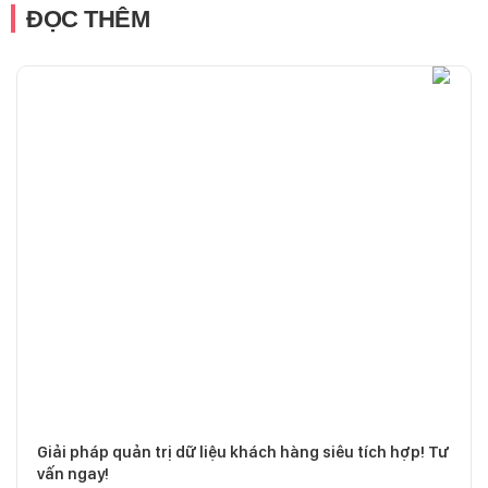
ĐỌC THÊM
Giải pháp quản trị dữ liệu khách hàng siêu tích hợp! Tư
vấn ngay!