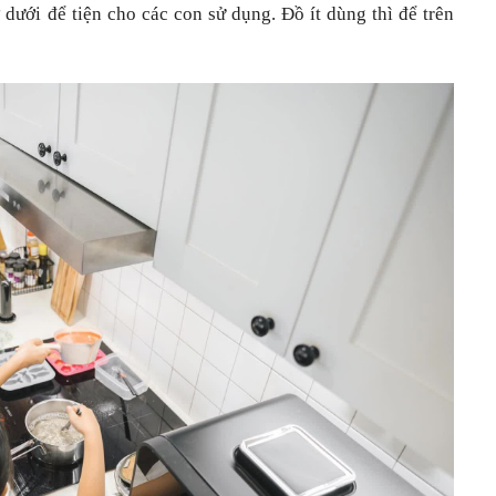
 dưới để tiện cho các con sử dụng. Đồ ít dùng thì để trên