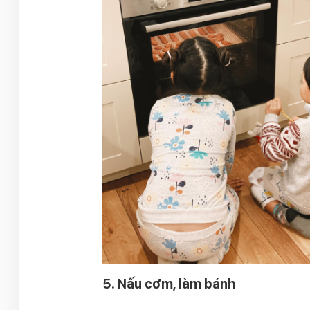
5. Nấu cơm, làm bánh