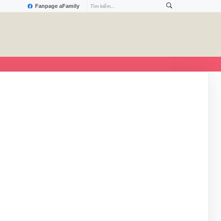
Fanpage aFamily