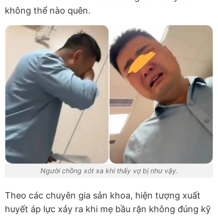
không thể nào quên.
Người chồng xót xa khi thấy vợ bị như vậy.
Theo các chuyên gia sản khoa, hiện tượng xuất
huyết áp lực xảy ra khi mẹ bầu rặn không đúng kỹ