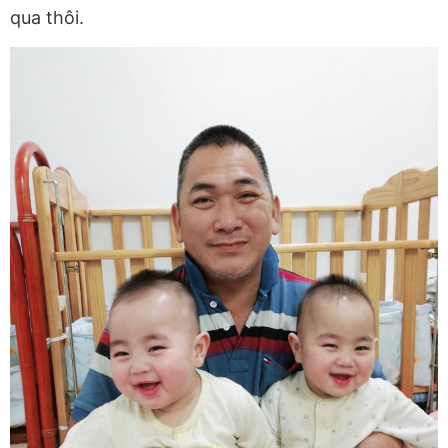
qua thôi.