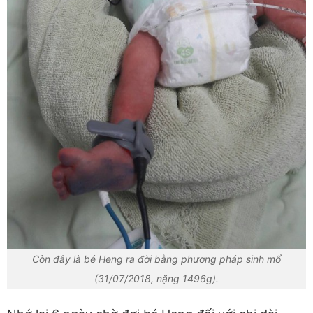
Còn đây là bé Heng ra đời bằng phương pháp sinh mổ
(31/07/2018, nặng 1496g).