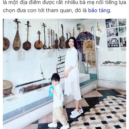
là một địa điểm được rất nhiều bà mẹ nổi tiếng lựa
chọn đưa con tới tham quan, đó là
bảo tàng
.