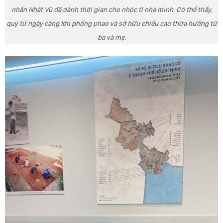
nhân Nhật Vũ đã dành thời gian cho nhóc tì nhà mình. Có thể thấy,
quý tử ngày càng lớn phổng phao và sở hữu chiều cao thừa hưởng từ
ba và mẹ.