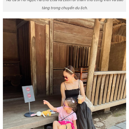
tàng trong chuyến du lịch.