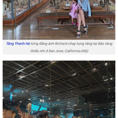
Tăng Thanh Hà
từng đăng ảnh Richard chạy tung tăng tại Bảo tàng
thiếu nhi ở San Jose, California (Mỹ)