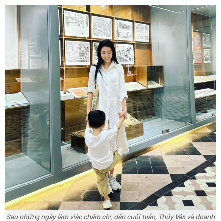
Sau những ngày làm việc chăm chỉ, đến cuối tuần, Thúy Vân và doanh