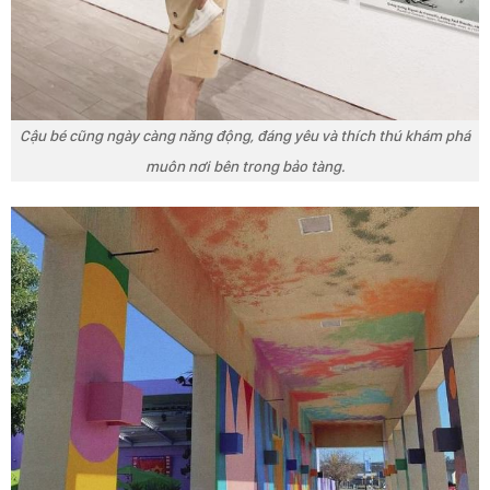
Cậu bé cũng ngày càng năng động, đáng yêu và thích thú khám phá
muôn nơi bên trong bảo tàng.