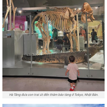
Hà Tăng đưa con trai út đến thăm bảo tàng ở Tokyo, Nhật Bản.