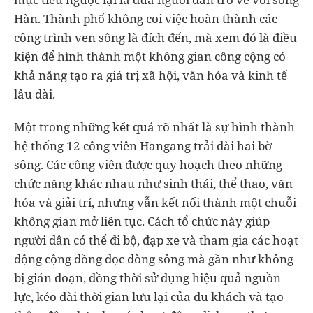
Hàn. Thành phố không coi việc hoàn thành các
công trình ven sông là đích đến, mà xem đó là điều
kiện để hình thành một không gian công cộng có
khả năng tạo ra giá trị xã hội, văn hóa và kinh tế
lâu dài.
Một trong những kết quả rõ nhất là sự hình thành
hệ thống 12 công viên Hangang trải dài hai bờ
sông. Các công viên được quy hoạch theo những
chức năng khác nhau như sinh thái, thể thao, văn
hóa và giải trí, nhưng vẫn kết nối thành một chuỗi
không gian mở liên tục. Cách tổ chức này giúp
người dân có thể đi bộ, đạp xe và tham gia các hoạt
động cộng đồng dọc dòng sông mà gần như không
bị gián đoạn, đồng thời sử dụng hiệu quả nguồn
lực, kéo dài thời gian lưu lại của du khách và tạo