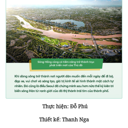
Thực hiện: Đỗ Phú
Thiết kế: Thanh Nga