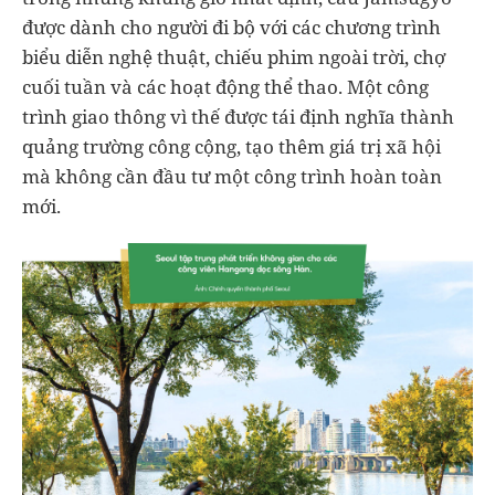
được dành cho người đi bộ với các chương trình
biểu diễn nghệ thuật, chiếu phim ngoài trời, chợ
cuối tuần và các hoạt động thể thao. Một công
trình giao thông vì thế được tái định nghĩa thành
quảng trường công cộng, tạo thêm giá trị xã hội
mà không cần đầu tư một công trình hoàn toàn
mới.