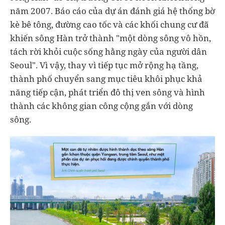
năm 2007. Báo cáo của dự án đánh giá hệ thống bờ
kè bê tông, đường cao tốc và các khối chung cư đã
khiến sông Hàn trở thành "một dòng sông vô hồn,
tách rời khỏi cuộc sống hằng ngày của người dân
Seoul". Vì vậy, thay vì tiếp tục mở rộng hạ tầng,
thành phố chuyển sang mục tiêu khôi phục khả
năng tiếp cận, phát triển đô thị ven sông và hình
thành các không gian công cộng gắn với dòng
sông.