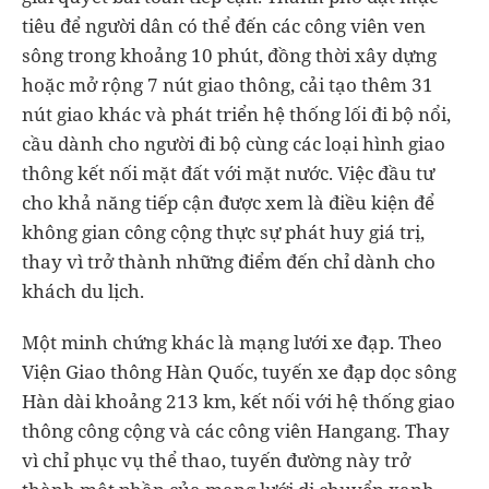
tiêu để người dân có thể đến các công viên ven
sông trong khoảng 10 phút, đồng thời xây dựng
hoặc mở rộng 7 nút giao thông, cải tạo thêm 31
nút giao khác và phát triển hệ thống lối đi bộ nổi,
cầu dành cho người đi bộ cùng các loại hình giao
thông kết nối mặt đất với mặt nước. Việc đầu tư
cho khả năng tiếp cận được xem là điều kiện để
không gian công cộng thực sự phát huy giá trị,
thay vì trở thành những điểm đến chỉ dành cho
khách du lịch.
Một minh chứng khác là mạng lưới xe đạp. Theo
Viện Giao thông Hàn Quốc, tuyến xe đạp dọc sông
Hàn dài khoảng 213 km, kết nối với hệ thống giao
thông công cộng và các công viên Hangang. Thay
vì chỉ phục vụ thể thao, tuyến đường này trở