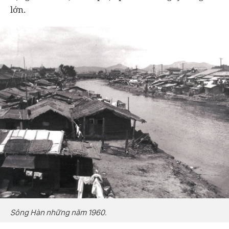
lớn.
Sông Hàn những năm 1960.