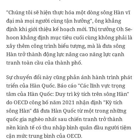
"Chúng tôi sẽ hiện thực hóa một dòng sông Hàn vĩ
đại mà mọi người cùng tận hưởng", ông khẳng
định khi giới thiệu kế hoạch mới. Thị trưởng Oh Se-
hoon khẳng định mục tiêu cuối cùng không phải là
xây thêm công trình biểu tượng, mà là đưa sông
Hàn trở thành động lực nâng cao năng lực cạnh
tranh toàn cầu của thành phố.
Sự chuyển đổi này cũng phản ánh hành trình phát
triển của Hàn Quốc. Báo cáo "Các lĩnh vực trọng
tâm của Hàn Quốc: Duy trì kỳ tích trên sông Hàn"
do OECD công bố năm 2021 nhận định "Kỳ tích
sông Hàn" đã đưa Hàn Quốc từ một trong những
quốc gia nghèo nhất sau chiến tranh trở thành
nền kinh tế có thu nhập bình quân đầu người tiệm
cận mức trung bình của OECD.