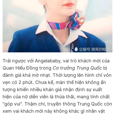
Trái ngược với Angelababy, vai trò khách mời của
Quan Hiểu Đồng trong
Cơ trưởng Trung Quốc
bị
đánh giá khá mờ nhạt. Thời lượng lên hình chỉ vỏn
vẹn có 2 phút. Chưa kể, màn thể hiện không ấn
tượng khiến nhiều khán giả nhận định sự xuất
hiện của nữ diễn viên là thừa thãi, mang tính chất
"góp vui". Thậm chí, truyền thông Trung Quốc còn
xem vai khách mời này không khác gì nhân vật