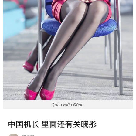
Quan Hiểu Đồng.