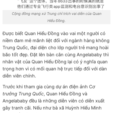
Cộng đồng mạng xứ Trung chỉ trích vai diễn của Quan
Hiểu Đồng.
Được biết Quan Hiểu Đồng vào vai một người có
niềm đam mê mãnh liệt đối với ngành hàng không
Trung Quốc, đại diện cho lớp người trẻ mang hoài
bão tốt đẹp. Đặt lên bàn cân cùng Angelababy thì
nhân vật của Quan Hiểu Đồng lại có ý nghĩa quan
trọng hơn vì có mối quan hệ trực tiếp đối với dàn
diễn viên chính.
Trước khi tham gia cùng dự án điện ảnh C
ơ
trưởng Trung Quốc
, Quan Hiểu Đồng và
Angelababy đều là những diễn viên có diễn xuất
gây tranh cãi. Nếu như bà xã Huỳnh Hiểu Minh