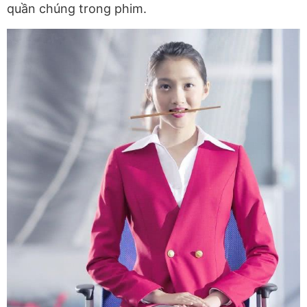
quần chúng trong phim.