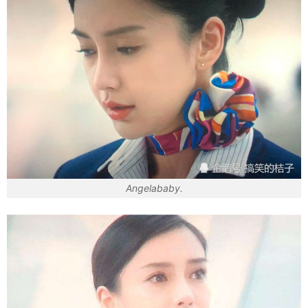
Angelababy.