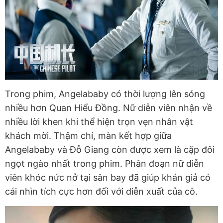
Trong phim, Angelababy có thời lượng lên sóng
nhiều hơn Quan Hiểu Đồng. Nữ diễn viên nhận về
nhiều lời khen khi thể hiện trọn vẹn nhân vật
khách mời. Thậm chí, màn kết hợp giữa
Angelababy và Đỗ Giang còn được xem là cặp đôi
ngọt ngào nhất trong phim. Phân đoạn nữ diễn
viên khóc nức nở tại sân bay đã giúp khán giả có
cái nhìn tích cực hơn đối với diễn xuất của cô.