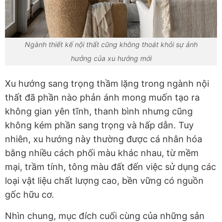
Ngành thiết kế nội thất cũng không thoát khỏi sự ảnh
hưởng của xu hướng mới
Xu hướng sang trọng thầm lặng trong ngành nội
thất đã phần nào phản ánh mong muốn tạo ra
không gian yên tĩnh, thanh bình nhưng cũng
không kém phần sang trọng và hấp dẫn. Tuy
nhiên, xu hướng này thường được cá nhân hóa
bằng nhiều cách phối màu khác nhau, từ mềm
mại, trầm tính, tông màu đất đến việc sử dụng các
loại vật liệu chất lượng cao, bền vững có nguồn
gốc hữu cơ.
Nhìn chung, mục đích cuối cùng của những sản