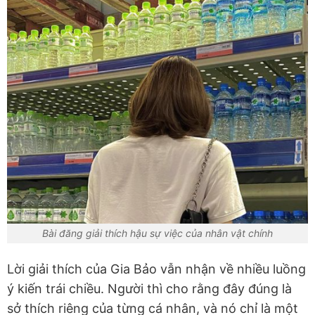
Bài đăng giải thích hậu sự việc của nhân vật chính
Lời giải thích của Gia Bảo vẫn nhận về nhiều luồng
ý kiến trái chiều. Người thì cho rằng đây đúng là
sở thích riêng của từng cá nhân, và nó chỉ là một