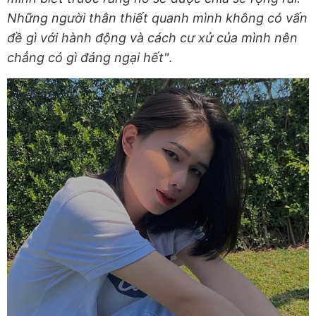
Những người thân thiết quanh mình không có vấn
đề gì với hành động và cách cư xử của mình nên
chẳng có gì đáng ngại hết"
.