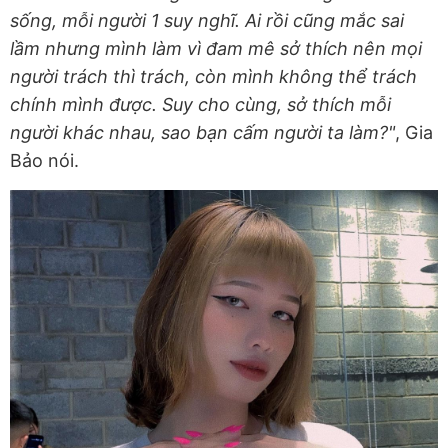
sống, mỗi người 1 suy nghĩ. Ai rồi cũng mắc sai
lầm nhưng mình làm vì đam mê sở thích nên mọi
người trách thì trách, còn mình không thể trách
chính mình được. Suy cho cùng, sở thích mỗi
người khác nhau, sao bạn cấm người ta làm?"
, Gia
Bảo nói.