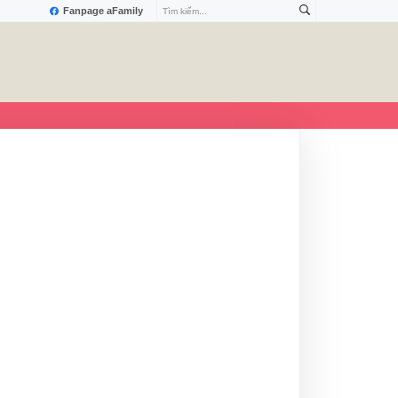
Fanpage aFamily