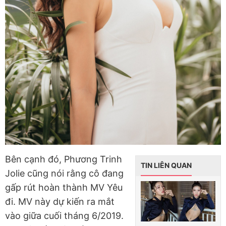
Bên cạnh đó, Phương Trinh
TIN LIÊN QUAN
Jolie cũng nói rằng cô đang
gấp rút hoàn thành MV Yêu
đi. MV này dự kiến ra mắt
vào giữa cuối tháng 6/2019.