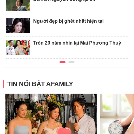
Người đẹp bị ghét nhất hiện tại
Tròn 20 năm nhìn lại Mai Phương Thuý
TIN NỔI BẬT AFAMILY