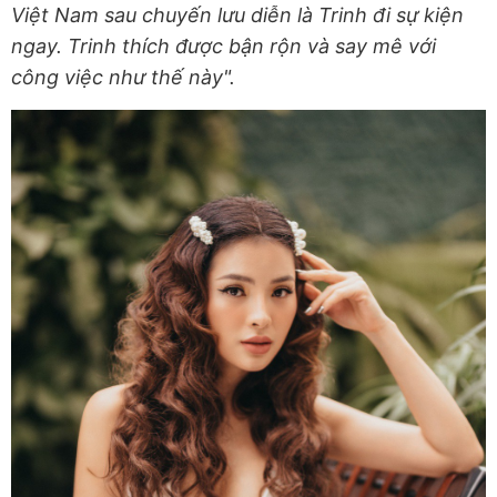
Việt Nam sau chuyến lưu diễn là Trinh đi sự kiện
ngay. Trinh thích được bận rộn và say mê với
công việc như thế này".