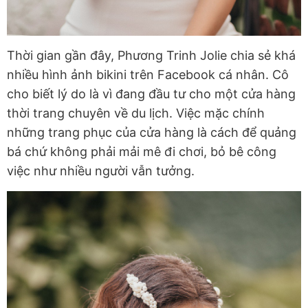
Thời gian gần đây, Phương Trinh Jolie chia sẻ khá
nhiều hình ảnh bikini trên Facebook cá nhân. Cô
cho biết lý do là vì đang đầu tư cho một cửa hàng
thời trang chuyên về du lịch. Việc mặc chính
những trang phục của cửa hàng là cách để quảng
bá chứ không phải mải mê đi chơi, bỏ bê công
việc như nhiều người vẫn tưởng.