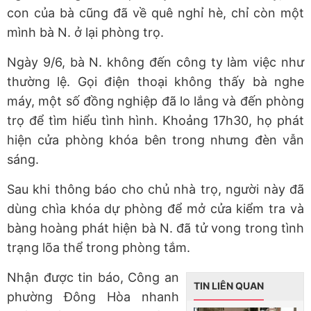
con của bà cũng đã về quê nghỉ hè, chỉ còn một
mình bà N. ở lại phòng trọ.
Ngày 9/6, bà N. không đến công ty làm việc như
thường lệ. Gọi điện thoại không thấy bà nghe
máy, một số đồng nghiệp đã lo lắng và đến phòng
trọ để tìm hiểu tình hình. Khoảng 17h30, họ phát
hiện cửa phòng khóa bên trong nhưng đèn vẫn
sáng.
Sau khi thông báo cho chủ nhà trọ, người này đã
dùng chìa khóa dự phòng để mở cửa kiểm tra và
bàng hoàng phát hiện bà N. đã tử vong trong tình
trạng lõa thể trong phòng tắm.
Nhận được tin báo, Công an
TIN LIÊN QUAN
phường Đông Hòa nhanh