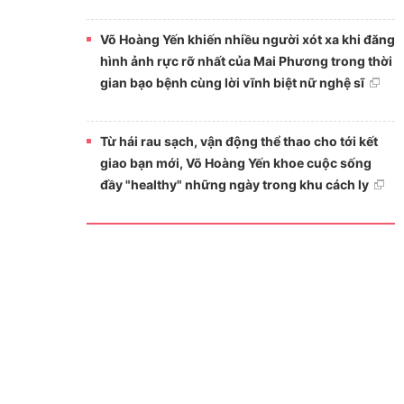
Võ Hoàng Yến khiến nhiều người xót xa khi đăng
hình ảnh rực rỡ nhất của Mai Phương trong thời
gian bạo bệnh cùng lời vĩnh biệt nữ nghệ sĩ
Từ hái rau sạch, vận động thể thao cho tới kết
giao bạn mới, Võ Hoàng Yến khoe cuộc sống
đầy "healthy" những ngày trong khu cách ly