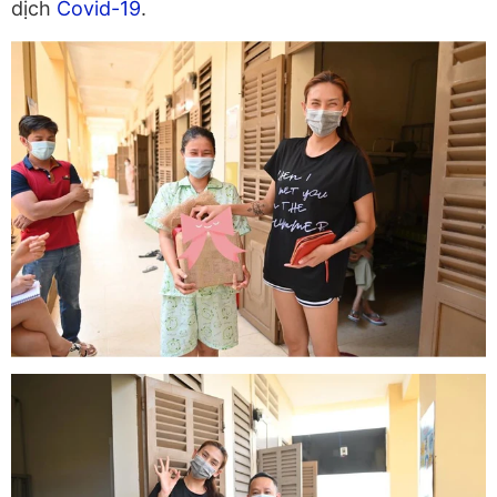
dịch
Covid-19
.