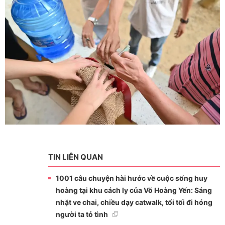
TIN LIÊN QUAN
1001 câu chuyện hài hước về cuộc sống huy
hoàng tại khu cách ly của Võ Hoàng Yến: Sáng
nhặt ve chai, chiều dạy catwalk, tối tối đi hóng
người ta tỏ tình