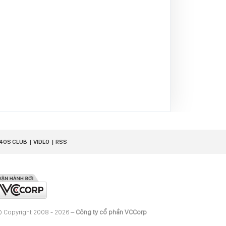
40S CLUB
VIDEO
RSS
 Copyright 2008 - 2026 –
Công ty cổ phần VCCorp