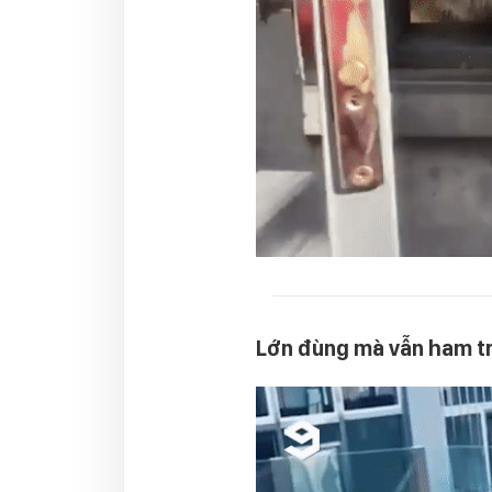
Lớn đùng mà vẫn ham tr