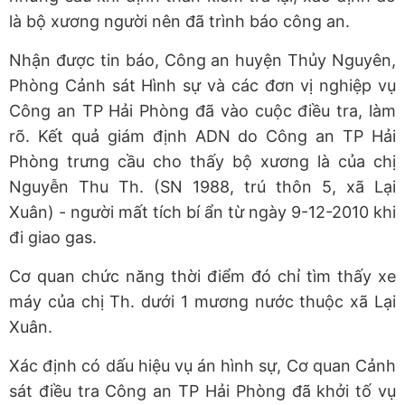
là bộ xương người nên đã trình báo công an.
Nhận được tin báo, Công an huyện Thủy Nguyên,
Phòng Cảnh sát Hình sự và các đơn vị nghiệp vụ
Công an TP Hải Phòng đã vào cuộc điều tra, làm
rõ. Kết quả giám định ADN do Công an TP Hải
Phòng trưng cầu cho thấy bộ xương là của chị
Nguyễn Thu Th. (SN 1988, trú thôn 5, xã Lại
Xuân) - người mất tích bí ẩn từ ngày 9-12-2010 khi
đi giao gas.
Cơ quan chức năng thời điểm đó chỉ tìm thấy xe
máy của chị Th. dưới 1 mương nước thuộc xã Lại
Xuân.
Xác định có dấu hiệu vụ án hình sự, Cơ quan Cảnh
sát điều tra Công an TP Hải Phòng đã khởi tố vụ