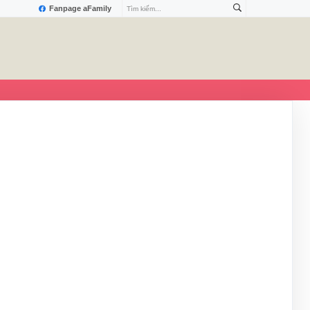
Fanpage aFamily