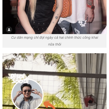
Cư dân mạng chỉ đợi ngày cả hai chính thức công khai
nữa thôi