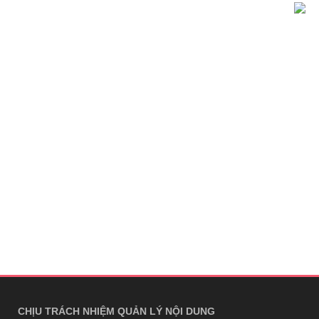
CHỊU TRÁCH NHIỆM QUẢN LÝ NỘI DUNG