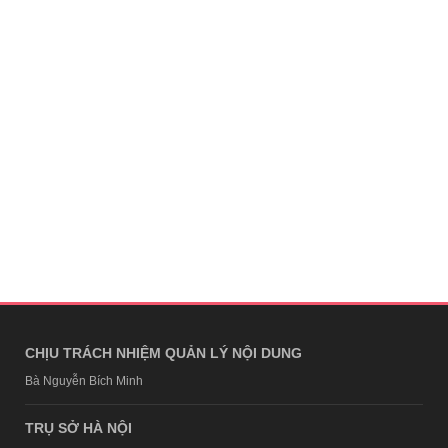
CHỊU TRÁCH NHIỆM QUẢN LÝ NỘI DUNG
Bà Nguyễn Bích Minh
TRỤ SỞ HÀ NỘI