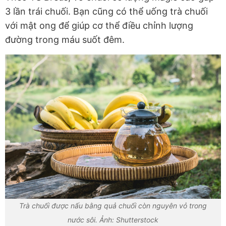
3 lần trái chuối. Bạn cũng có thể uống trà chuối
với mật ong để giúp cơ thể điều chỉnh lượng
đường trong máu suốt đêm.
Trà chuối được nấu bằng quả chuối còn nguyên vỏ trong
nước sôi. Ảnh: Shutterstock