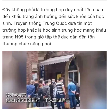
Đây không phải là trường hợp duy nhất liên quan
đến khẩu trang ảnh hưởng đến sức khỏe của học
sinh. Truyền thông Trung Quốc đưa tin một
trường hợp khác là học sinh trung học mang khẩu
trang N95 trong giờ tập thể dục dẫn đến tổn
thương chức năng phổi.