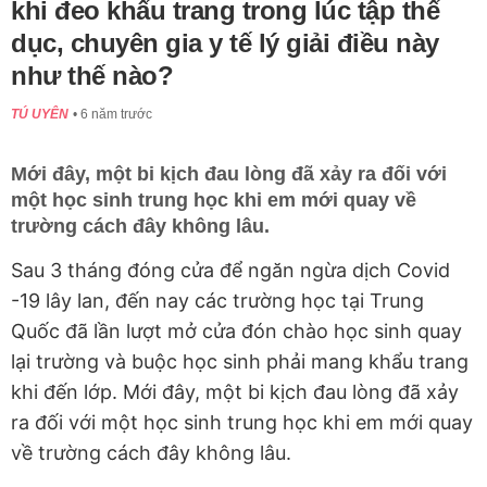
khi đeo khẩu trang trong lúc tập thể
dục, chuyên gia y tế lý giải điều này
như thế nào?
TÚ UYÊN
6 năm trước
Mới đây, một bi kịch đau lòng đã xảy ra đối với
một học sinh trung học khi em mới quay về
trường cách đây không lâu.
Sau 3 tháng đóng cửa để ngăn ngừa dịch Covid
-19 lây lan, đến nay các trường học tại Trung
Quốc đã lần lượt mở cửa đón chào học sinh quay
lại trường và buộc học sinh phải mang khẩu trang
khi đến lớp. Mới đây, một bi kịch đau lòng đã xảy
ra đối với một học sinh trung học khi em mới quay
về trường cách đây không lâu.