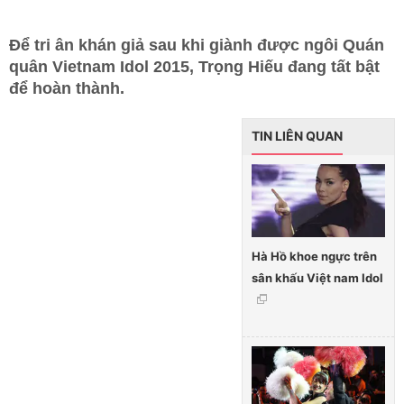
Để tri ân khán giả sau khi giành được ngôi Quán
quân Vietnam Idol 2015, Trọng Hiếu đang tất bật
để hoàn thành.
TIN LIÊN QUAN
Hà Hồ khoe ngực trên
sân khấu Việt nam Idol