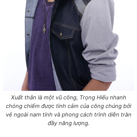
Xuất thân là một vũ công, Trọng Hiếu nhanh
chóng chiếm được tình cảm của công chúng bởi
vẻ ngoài nam tính và phong cách trình diễn tràn
đầy năng lượng.