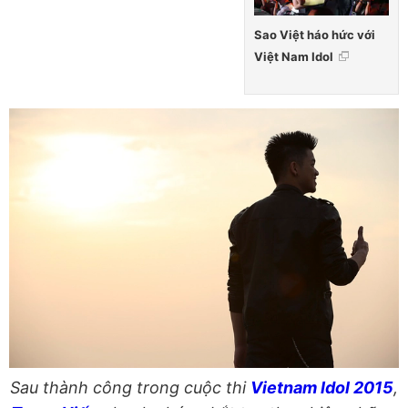
Sao Việt háo hức với
Việt Nam Idol
Sau thành công trong cuộc thi
Vietnam Idol 2015
,