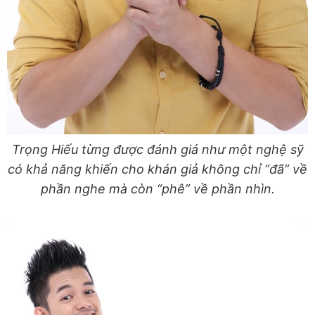
Trọng Hiếu từng được đánh giá như một nghệ sỹ
có khả năng khiến cho khán giả không chỉ “đã” về
phần nghe mà còn “phê” về phần nhìn.