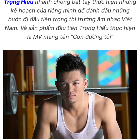
Trọng Hiếu
nhanh chóng bắt tay thực hiện những
kế hoạch của riêng mình để đánh dấu những
bước đi đầu tiên trong thị trường âm nhạc Việt
Nam. Và sản phẩm đầu tiên Trọng Hiếu thực hiện
là MV mang tên "Con đường tôi"