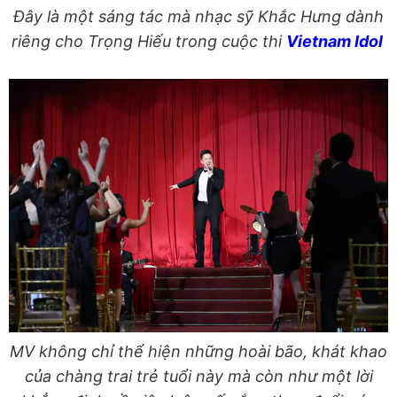
Đây là một sáng tác mà nhạc sỹ Khắc Hưng dành
riêng cho Trọng Hiếu trong cuộc thi
Vietnam Idol
MV không chỉ thể hiện những hoài bão, khát khao
của chàng trai trẻ tuổi này mà còn như một lời