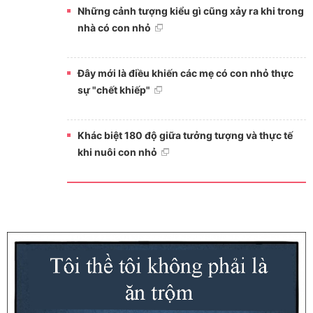
Những cảnh tượng kiểu gì cũng xảy ra khi trong
nhà có con nhỏ
Đây mới là điều khiến các mẹ có con nhỏ thực
sự "chết khiếp"
Khác biệt 180 độ giữa tưởng tượng và thực tế
khi nuôi con nhỏ