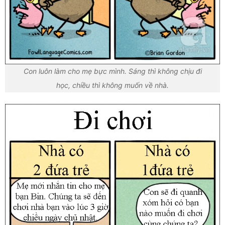
Con luôn làm cho mẹ bực mình. Sáng thì không chịu đi
học, chiều thì không muốn về nhà.