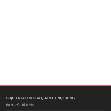
CHỊU TRÁCH NHIỆM QUẢN LÝ NỘI DUNG
Bà Nguyễn Bích Minh