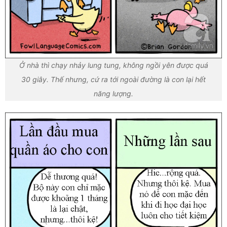
Ở nhà thì chạy nhảy lung tung, không ngồi yên được quá
30 giây. Thế nhưng, cứ ra tới ngoài đường là con lại hết
năng lượng.