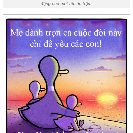
động như một tên ăn trộm.