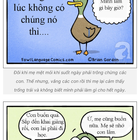
Đôi khi mẹ mệt mỏi khi suốt ngày phải trông chừng các
con. Thế nhưng, vắng các con rồi thì mẹ lại cảm thấy
trống trải và không biết mình phải làm gì cho hết ngày.