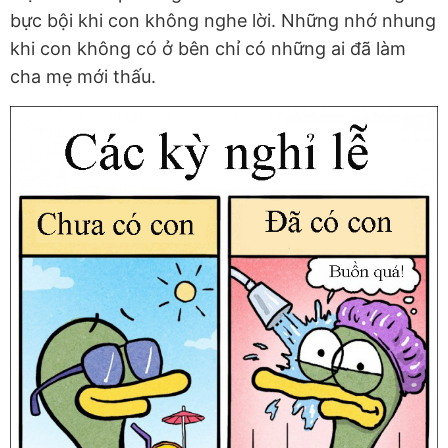
bực bội khi con không nghe lời. Những nhớ nhung
khi con không có ở bên chỉ có những ai đã làm
cha mẹ mới thấu.