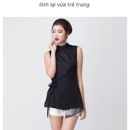
tính lại vừa trẻ trung.