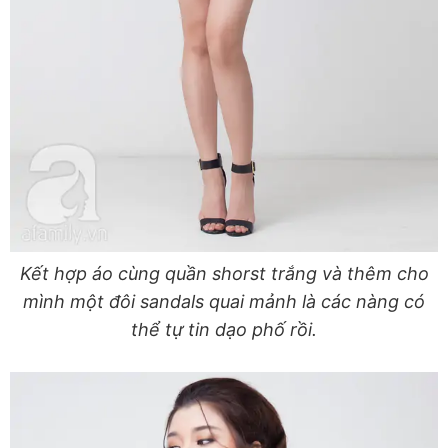
Kết hợp áo cùng quần shorst trắng và thêm cho
mình một đôi sandals quai mảnh là các nàng có
thể tự tin dạo phố rồi.