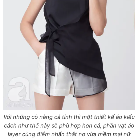
Với những cô nàng cá tính thì một thiết kế áo kiểu
cách như thế này sẽ phù hợp hơn cả, phần vạt áo
layer cùng điểm nhấn thắt nơ vừa mềm mại nữ