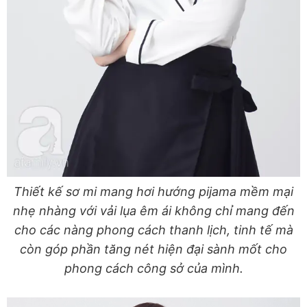
Thiết kế sơ mi mang hơi hướng pijama mềm mại
nhẹ nhàng với vải lụa êm ái không chỉ mang đến
cho các nàng phong cách thanh lịch, tinh tế mà
còn góp phần tăng nét hiện đại sành mốt cho
phong cách công sở của mình.