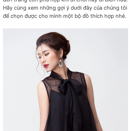
Hãy cùng xem những gợi ý dưới đây của chúng tôi
để chọn được cho mình một bộ đồ thích hợp nhé.