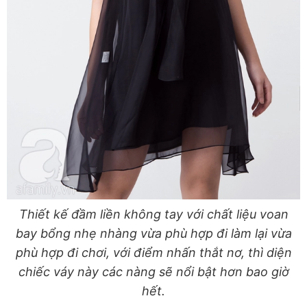
Thiết kế đầm liền không tay với chất liệu voan
bay bổng nhẹ nhàng vừa phù hợp đi làm lại vừa
phù hợp đi chơi, với điểm nhấn thắt nơ, thì diện
chiếc váy này các nàng sẽ nổi bật hơn bao giờ
hết.