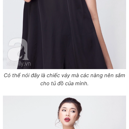
Có thể nói đây là chiếc váy mà các nàng nên sắm
cho tủ đồ của mình.