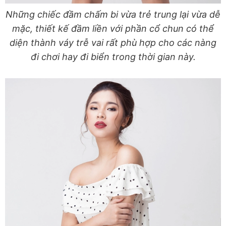
Những chiếc đầm chấm bi vừa trẻ trung lại vừa dễ
mặc, thiết kế đầm liền với phần cổ chun có thể
diện thành váy trễ vai rất phù hợp cho các nàng
đi chơi hay đi biển trong thời gian này.