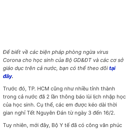
Để biết về các biện pháp phòng ngừa virus
Corona cho học sinh của Bộ GD&ĐT và các cơ sở
giáo dục trên cả nước, bạn có thể theo dõi
tại
đây
.
Trước đó, TP. HCM cũng như nhiều tỉnh thành
trong cả nước đã 2 lần thông báo lùi lịch nhập học
của học sinh. Cụ thể, các em được kéo dài thời
gian nghỉ Tết Nguyên Đán từ ngày 3 đến 16/2.
Tuy nhiên, mới đây, Bộ Y tế đã có công văn phúc