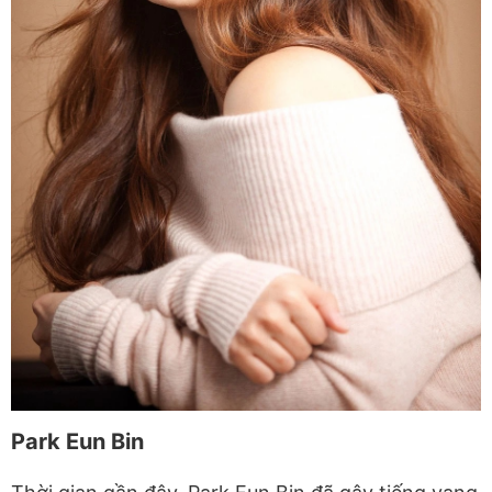
Park Eun Bin