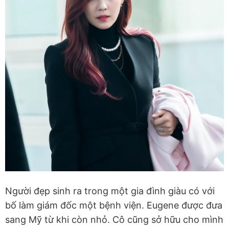
Người đẹp sinh ra trong một gia đình giàu có với
bố làm giám đốc một bệnh viện. Eugene được đưa
sang Mỹ từ khi còn nhỏ. Cô cũng sở hữu cho mình