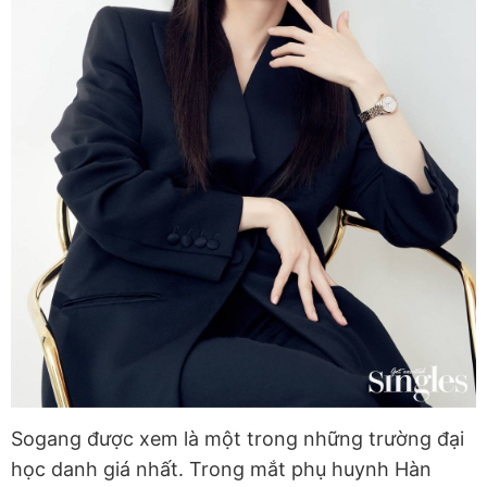
Sogang được xem là một trong những trường đại
học danh giá nhất. Trong mắt phụ huynh Hàn