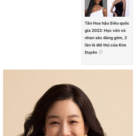
Tân Hoa hậu Siêu quốc
gia 2022: Học vấn và
nhan sắc đáng gờm, 2
lần là đối thủ của Kim
Duyên