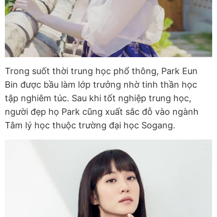
Trong suốt thời trung học phổ thông, Park Eun
Bin được bầu làm lớp trưởng nhờ tinh thần học
tập nghiêm túc. Sau khi tốt nghiệp trung học,
người đẹp họ Park cũng xuất sắc đỗ vào ngành
Tâm lý học thuộc trường đại học Sogang.