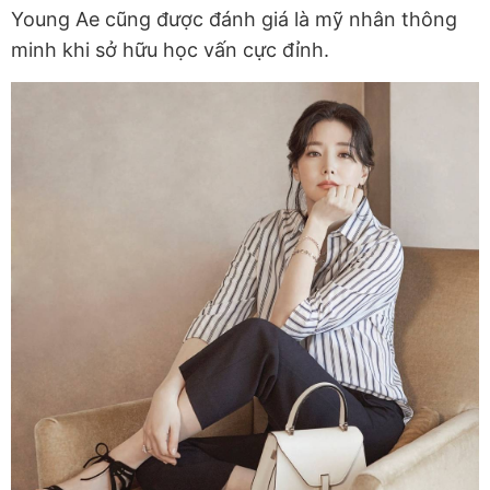
Young Ae cũng được đánh giá là mỹ nhân thông
minh khi sở hữu học vấn cực đỉnh.