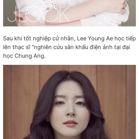
Sau khi tốt nghiệp cử nhân, Lee Young Ae học tiếp
lên thạc sĩ "nghiên cứu sân khấu điện ảnh tại đại
học Chung Ang.