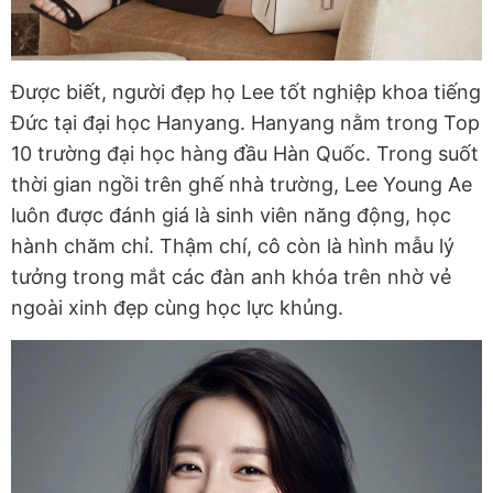
Được biết, người đẹp họ Lee tốt nghiệp khoa tiếng
Đức tại đại học Hanyang. Hanyang nằm trong Top
10 trường đại học hàng đầu Hàn Quốc. Trong suốt
thời gian ngồi trên ghế nhà trường, Lee Young Ae
luôn được đánh giá là sinh viên năng động, học
hành chăm chỉ. Thậm chí, cô còn là hình mẫu lý
tưởng trong mắt các đàn anh khóa trên nhờ vẻ
ngoài xinh đẹp cùng học lực khủng.