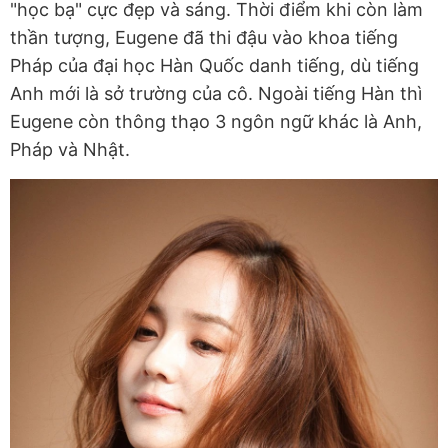
"học bạ" cực đẹp và sáng. Thời điểm khi còn làm
thần tượng, Eugene đã thi đậu vào khoa tiếng
Pháp của đại học Hàn Quốc danh tiếng, dù tiếng
Anh mới là sở trường của cô. Ngoài tiếng Hàn thì
Eugene còn thông thạo 3 ngôn ngữ khác là Anh,
Pháp và Nhật.