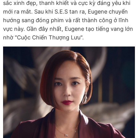
sắc xinh đẹp, thanh khiết và cực kỳ đáng yêu khi
mới ra mắt. Sau khi S.E.S tan ra, Eugene chuyển
hướng sang đóng phim và rất thành công ở lĩnh
vực này. Gần đây nhất, Eugene tạo tiếng vang lớn
nhờ "Cuộc Chiến Thượng Lưu".