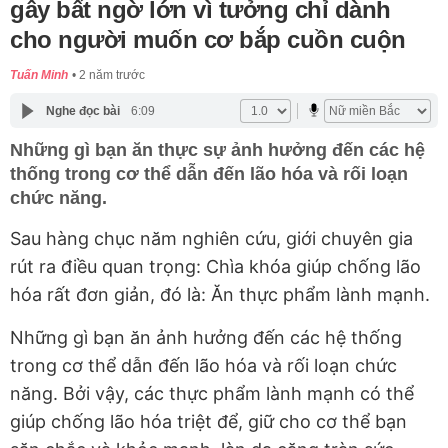
gây bất ngờ lớn vì tưởng chỉ dành
cho người muốn cơ bắp cuồn cuộn
Tuấn Minh
2 năm trước
Nghe đọc bài
6:09
Những gì bạn ăn thực sự ảnh hưởng đến các hệ
thống trong cơ thể dẫn đến lão hóa và rối loạn
chức năng.
Sau hàng chục năm nghiên cứu, giới chuyên gia
rút ra điều quan trọng: Chìa khóa giúp chống lão
hóa rất đơn giản, đó là: Ăn thực phẩm lành mạnh.
Những gì bạn ăn ảnh hưởng đến các hệ thống
trong cơ thể dẫn đến lão hóa và rối loạn chức
năng. Bởi vậy, các thực phẩm lành mạnh có thể
giúp chống lão hóa triệt để, giữ cho cơ thể bạn