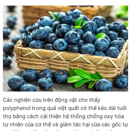
Các nghiên cứu trên động vật cho thấy
polyphenol trong quả việt quất có thể kéo dài tuổi
thọ bằng cách cải thiện hệ thống chống oxy hóa
tự nhiên của cơ thể và giảm tác hại của các gốc tự