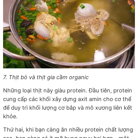
7. Thịt bò và thịt gia cầm organic
Những loại thịt này giàu protein. Đầu tiên, protein
cung cấp các khối xây dựng axit amin cho cơ thể
để duy trì khối lượng cơ bắp và mô xương liên kết
khỏe.
Thứ hai, khi bạn càng ăn nhiều protein chất lượng