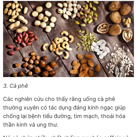
3. Cà phê
Các nghiên cứu cho thấy rằng uống cà phê
thường xuyên có tác dụng đáng kinh ngạc giúp
chống lại bệnh tiểu đường, tim mạch, thoái hóa
thần kinh và ung thư.