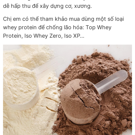
dễ hấp thu để xây dựng cơ, xương.
Chị em có thể tham khảo mua dùng một số loại
whey protein để chống lão hóa: Top Whey
Protein, Iso Whey Zero, Iso XP...