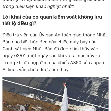
trong điều kiện khắc nghiệt nhất".
Lời khai của cơ quan kiểm soát không lưu
tiết lộ điều gì?
Điều tra viên của Ủy ban An toàn giao thông Nhật
Bản cho biết hộp đen của chiếc máy bay của
Cảnh sát biển Nhật Bản đã được tìm thấy vào
ngày 03/01, một ngày sau khi vụ tai nạn xảy ra.
Trong khi đó hộp đen của chiếc A350 của Japan
Airlines vẫn chưa được tìm thấy.