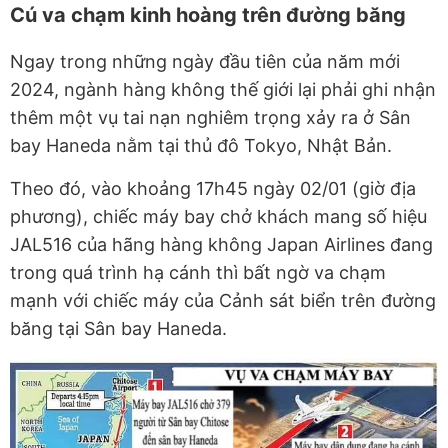
Cú va chạm kinh hoàng trên đường băng
Ngay trong những ngày đầu tiên của năm mới
2024, ngành hàng không thế giới lại phải ghi nhận
thêm một vụ tai nạn nghiêm trọng xảy ra ở Sân
bay Haneda nằm tại thủ đô Tokyo, Nhật Bản.
Theo đó, vào khoảng 17h45 ngày 02/01 (giờ địa
phương), chiếc máy bay chở khách mang số hiệu
JAL516 của hãng hàng không Japan Airlines đang
trong quá trình hạ cánh thì bất ngờ va chạm
mạnh với chiếc máy của Cảnh sát biển trên đường
băng tại Sân bay Haneda.