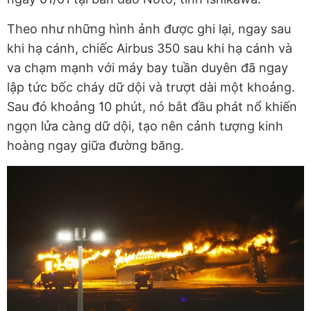
Theo như những hình ảnh được ghi lại, ngay sau
khi hạ cánh, chiếc Airbus 350 sau khi hạ cánh và
va chạm mạnh với máy bay tuần duyên đã ngay
lập tức bốc cháy dữ dội và trượt dài một khoảng.
Sau đó khoảng 10 phút, nó bắt đầu phát nổ khiến
ngọn lửa càng dữ dội, tạo nên cảnh tượng kinh
hoàng ngay giữa đường băng.