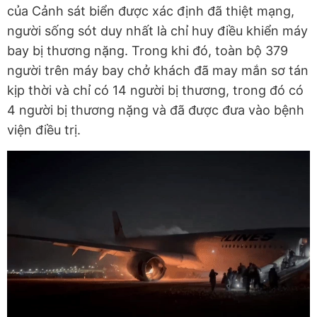
của Cảnh sát biển được xác định đã thiệt mạng,
người sống sót duy nhất là chỉ huy điều khiển máy
bay bị thương nặng. Trong khi đó, toàn bộ 379
người trên máy bay chở khách đã may mắn sơ tán
kịp thời và chỉ có 14 người bị thương, trong đó có
4 người bị thương nặng và đã được đưa vào bệnh
viện điều trị.