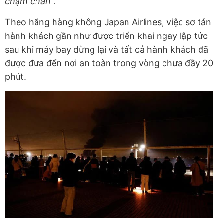
chậm chân".
Theo hãng hàng không Japan Airlines, việc sơ tán
hành khách gần như được triển khai ngay lập tức
sau khi máy bay dừng lại và tất cả hành khách đã
được đưa đến nơi an toàn trong vòng chưa đầy 20
phút.