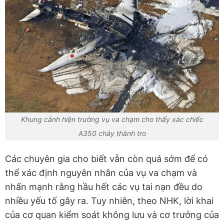
Khung cảnh hiện trường vụ va chạm cho thấy xác chiếc
A350 cháy thành tro
Các chuyên gia cho biết vẫn còn quá sớm để có
thể xác định nguyên nhân của vụ va chạm và
nhấn mạnh rằng hầu hết các vụ tai nạn đều do
nhiều yếu tố gây ra. Tuy nhiên, theo NHK, lời khai
của cơ quan kiểm soát không lưu và cơ trưởng của