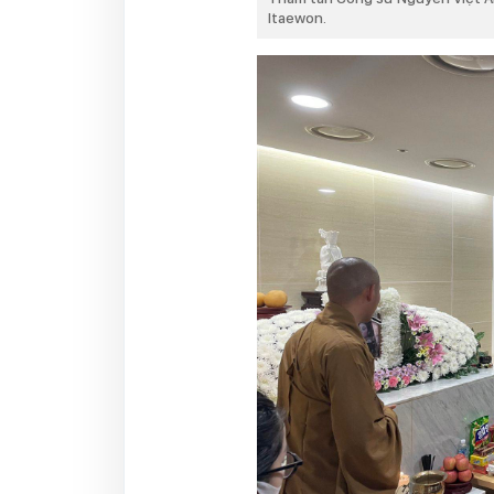
Itaewon.