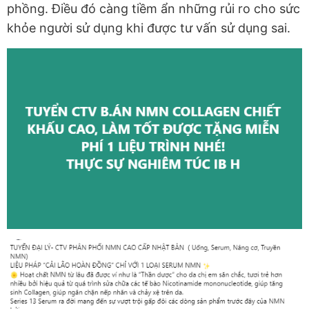
phồng. Điều đó càng tiềm ẩn những rủi ro cho sức
khỏe người sử dụng khi được tư vấn sử dụng sai.