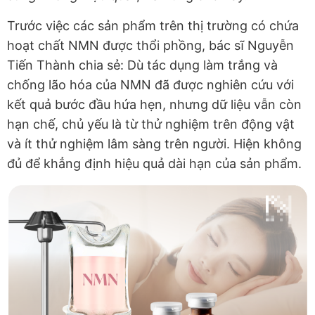
Trước việc các sản phẩm trên thị trường có chứa
hoạt chất NMN được thổi phồng, bác sĩ Nguyễn
Tiến Thành chia sẻ: Dù tác dụng làm trắng và
chống lão hóa của NMN đã được nghiên cứu với
kết quả bước đầu hứa hẹn, nhưng dữ liệu vẫn còn
hạn chế, chủ yếu là từ thử nghiệm trên động vật
và ít thử nghiệm lâm sàng trên người. Hiện không
đủ để khẳng định hiệu quả dài hạn của sản phẩm.