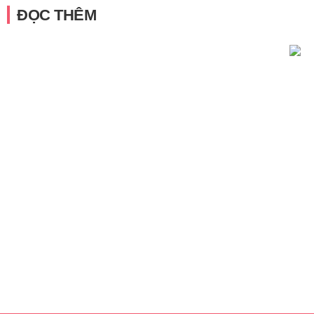
ĐỌC THÊM