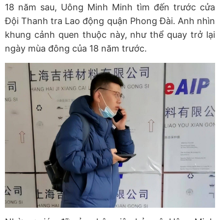
18 năm sau, Uông Minh Minh tìm đến trước cửa
Đội Thanh tra Lao động quận Phong Đài. Anh nhìn
khung cảnh quen thuộc này, như thể quay trở lại
ngày mùa đông của 18 năm trước.