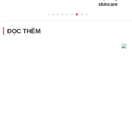
skincare
ĐỌC THÊM