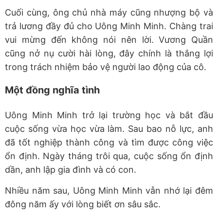
Cuối cùng, ông chủ nhà máy cũng nhượng bộ và
trả lương đầy đủ cho Uông Minh Minh. Chàng trai
vui mừng đến không nói nên lời. Vương Quần
cũng nở nụ cười hài lòng, đây chính là thắng lợi
trong trách nhiệm bảo vệ người lao động của cô.
Một đồng nghĩa tình
Uông Minh Minh trở lại trường học và bắt đầu
cuộc sống vừa học vừa làm. Sau bao nỗ lực, anh
đã tốt nghiệp thành công và tìm được công việc
ổn định. Ngày tháng trôi qua, cuộc sống ổn định
dần, anh lập gia đình và có con.
Nhiều năm sau, Uông Minh Minh vẫn nhớ lại đêm
đông năm ấy với lòng biết ơn sâu sắc.