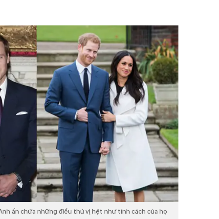
Anh ẩn chứa những điều thú vị hệt như tính cách của họ