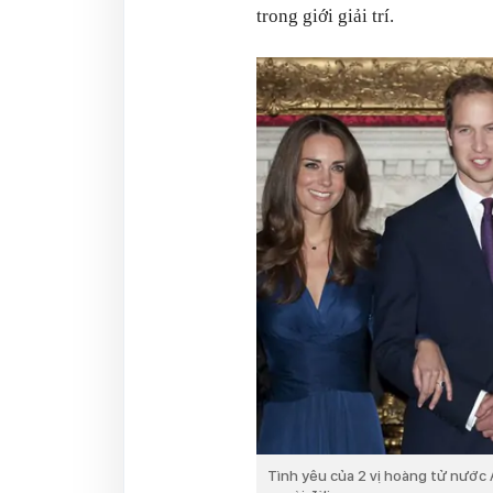
trong giới giải trí.
Tình yêu của 2 vị hoàng tử nước 