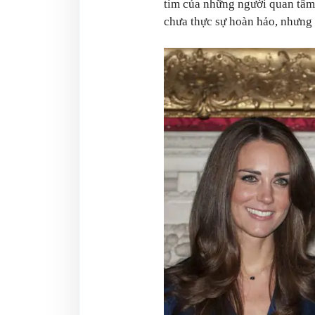
tim của những người quan tâm 
chưa thực sự hoàn hảo, nhưng b