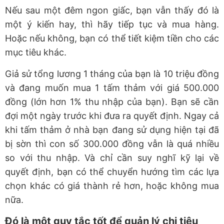
Nếu sau một đêm ngon giấc, bạn vẫn thấy đó là
một ý kiến hay, thì hãy tiếp tục và mua hàng.
Hoặc nếu không, bạn có thể tiết kiệm tiền cho các
mục tiêu khác.
Giả sử tổng lương 1 tháng của bạn là 10 triệu đồng
và đang muốn mua 1 tấm thảm với giá 500.000
đồng (lớn hơn 1% thu nhập của bạn). Bạn sẽ cần
đợi một ngày trước khi đưa ra quyết định. Ngay cả
khi tấm thảm ở nhà bạn đang sử dụng hiện tại đã
bị sờn thì con số 300.000 đồng vẫn là quá nhiều
so với thu nhập. Và chỉ cần suy nghĩ kỹ lại về
quyết định, bạn có thể chuyển hướng tìm các lựa
chọn khác có giá thành rẻ hơn, hoặc không mua
nữa.
Đó là một quy tắc tốt để quản lý chi tiêu