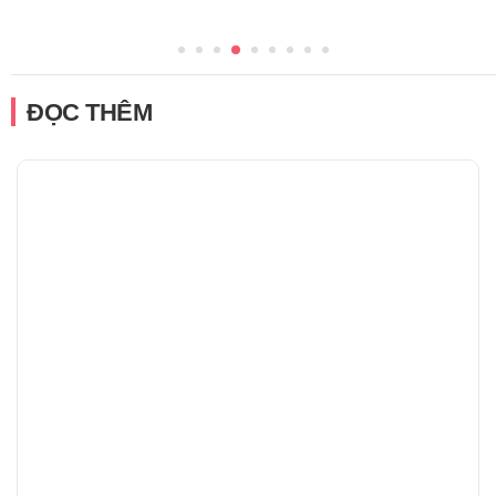
ĐỌC THÊM