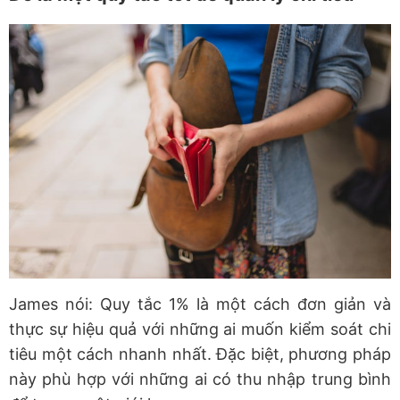
James nói: Quy tắc 1% là một cách đơn giản và
thực sự hiệu quả với những ai muốn kiểm soát chi
tiêu một cách nhanh nhất. Đặc biệt, phương pháp
này phù hợp với những ai có thu nhập trung bình