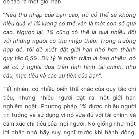
để tạo ra một giới hạn.
"
Nếu thu nhập của bạn cao, nó có thể sẽ không
hiệu quả vì 1% lương có thể vẫn là một con số quá
cao. Ngược lại, 1% cũng có thể là quá nhiều đối
với những người có thu nhập thấp. Trong trường
hợp đó, tôi đề xuất đặt giới hạn nhỏ hơn thành
quy tắc 0,5%. Dù tỷ lệ phần trăm là bao nhiêu, nó
sẽ có ý nghĩa dựa trên tình hình tài chính, nhu
cầu, mục tiêu và các ưu tiên của bạn
".
Tất nhiên, có nhiều biến thể khác của quy tắc chi
tiêu, nhưng nhiều người đặt ra một giới hạn
nghiêm ngặt. Phương pháp 1% được nhiều người
tin tưởng và sử dụng vì nó vừa đủ với tài chính và
cảm xúc chi tiêu của mọi người. Nó giống như một
lời nhắc nhở hãy suy nghĩ trước khi hành động,