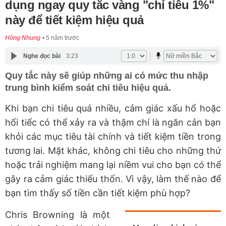
dụng ngay quy tắc vàng "chỉ tiêu 1%"
này để tiết kiệm hiệu quả
Hồng Nhung
5 năm trước
Nghe đọc bài
3:23
Quy tắc này sẽ giúp những ai có mức thu nhập
trung bình kiểm soát chi tiêu hiệu quả.
Khi bạn chi tiêu quá nhiều, cảm giác xấu hổ hoặc
hối tiếc có thể xảy ra và thậm chí là ngăn cản bạn
khỏi các mục tiêu tài chính và tiết kiệm tiền trong
tương lai. Mặt khác, không chi tiêu cho những thứ
hoặc trải nghiệm mang lại niềm vui cho bạn có thể
gây ra cảm giác thiếu thốn. Vì vậy, làm thế nào để
bạn tìm thấy số tiền cần tiết kiệm phù hợp?
Chris Browning là một