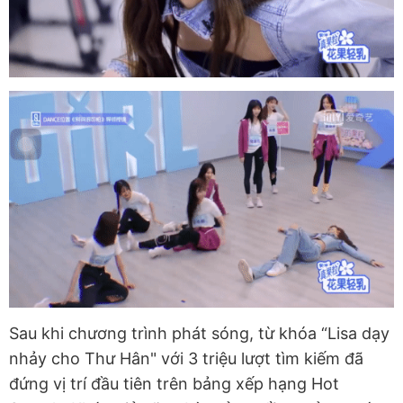
Sau khi chương trình phát sóng, từ khóa “Lisa dạy
nhảy cho Thư Hân" với 3 triệu lượt tìm kiếm đã
đứng vị trí đầu tiên trên bảng xếp hạng Hot