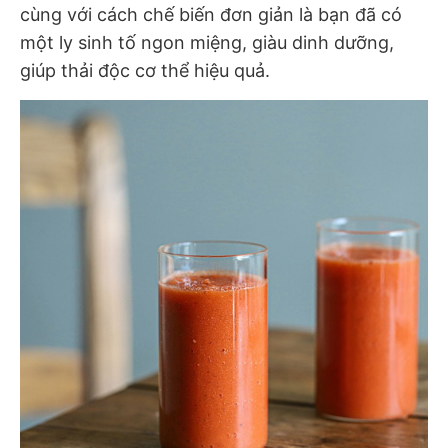
cùng với cách chế biến đơn giản là bạn đã có
một ly sinh tố ngon miệng, giàu dinh dưỡng,
giúp thải độc cơ thể hiệu quả.