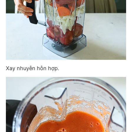
Xay nhuyễn hỗn hợp.