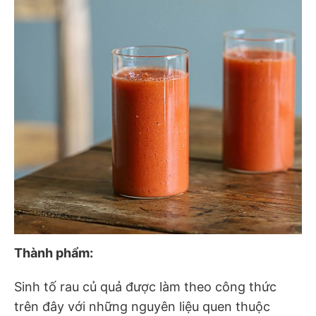
Thành phẩm:
Sinh tố rau củ quả được làm theo công thức
trên đây với những nguyên liệu quen thuộc