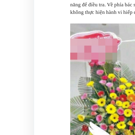
năng để điều tra. Về phía bác
không thực hiện hành vi hiếp