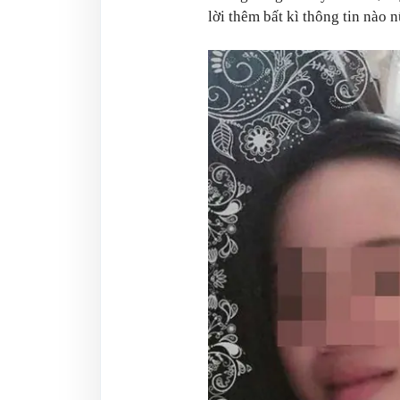
lời thêm bất kì thông tin nào